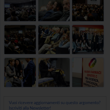
Vuoi ricevere aggiornamenti su questo argomento?
Iscriviti alla Newsletter!