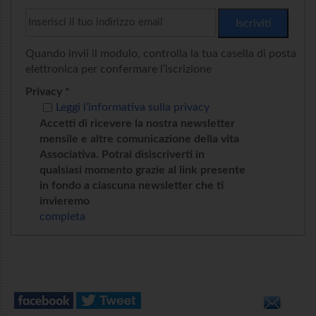
Quando invii il modulo, controlla la tua casella di posta
elettronica per confermare l’iscrizione
Privacy *
Leggi l’informativa sulla privacy
Accetti di ricevere la nostra newsletter
mensile e altre comunicazione della vita
Associativa. Potrai disiscriverti in
qualsiasi momento grazie al link presente
in fondo a ciascuna newsletter che ti
invieremo
completa