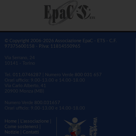
© Copyright 2006-2026 Associazione EpaC - ETS - C.F.
97375600158 - P.Iva: 11814550965
Via Serrano, 24
10141 - Torino
Tel.
011.0746287
| Numero Verde
800 031 657
Orari ufficio: 9.00-13.00 e 14.00-18.00
Via Carlo Alberto, 41
20900 Monza (MB)
Numero Verde
800.031657
Orari ufficio: 9.00-13.00 e 14.00-18.00
Home
|
L'associazione
|
Come sostenerci
|
Notizie
|
Contatti