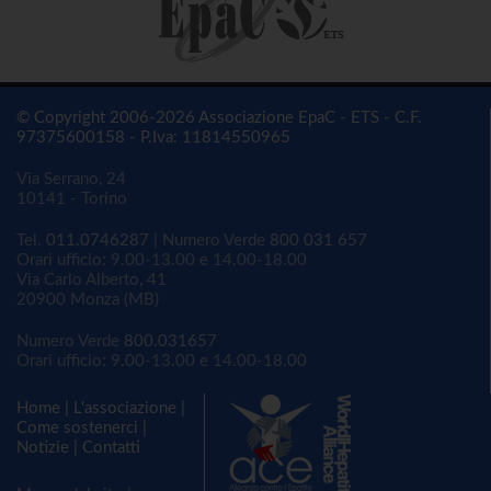
© Copyright 2006-2026 Associazione EpaC - ETS - C.F.
97375600158 - P.Iva: 11814550965
Via Serrano, 24
10141 - Torino
Tel.
011.0746287
| Numero Verde
800 031 657
Orari ufficio: 9.00-13.00 e 14.00-18.00
Via Carlo Alberto, 41
20900 Monza (MB)
Numero Verde
800.031657
Orari ufficio: 9.00-13.00 e 14.00-18.00
Home
|
L'associazione
|
Come sostenerci
|
Notizie
|
Contatti