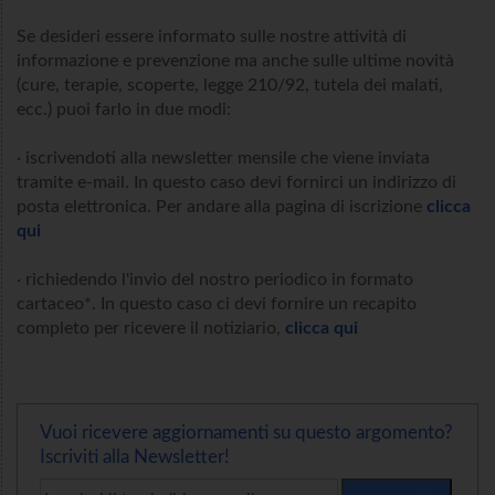
Se desideri essere informato sulle nostre attività di
informazione e prevenzione ma anche sulle ultime novità
(cure, terapie, scoperte, legge 210/92, tutela dei malati,
ecc.) puoi farlo in due modi:
· iscrivendoti alla newsletter mensile che viene inviata
tramite e-mail. In questo caso devi fornirci un indirizzo di
posta elettronica. Per andare alla pagina di iscrizione
clicca
qui
· richiedendo l'invio del nostro periodico in formato
cartaceo*. In questo caso ci devi fornire un recapito
completo per ricevere il notiziario,
clicca qui
Vuoi ricevere aggiornamenti su questo argomento?
Iscriviti alla Newsletter!