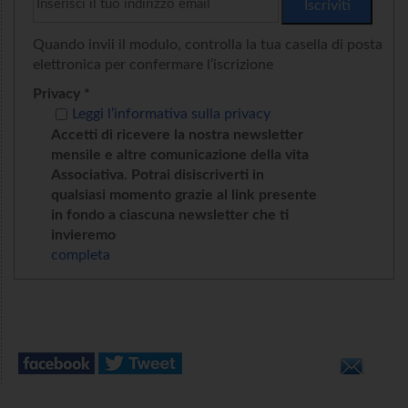
Quando invii il modulo, controlla la tua casella di posta
elettronica per confermare l’iscrizione
Privacy *
Leggi l’informativa sulla privacy
Accetti di ricevere la nostra newsletter
mensile e altre comunicazione della vita
Associativa. Potrai disiscriverti in
qualsiasi momento grazie al link presente
in fondo a ciascuna newsletter che ti
invieremo
completa