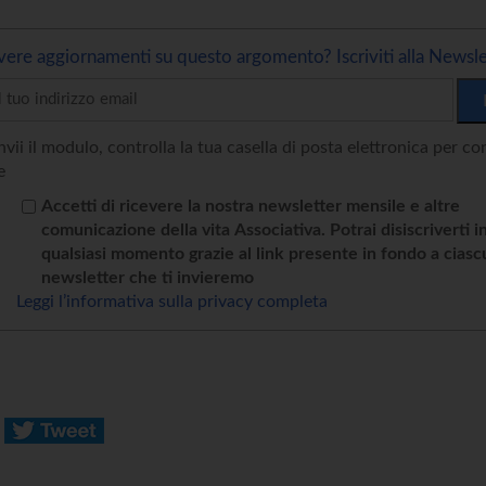
vere aggiornamenti su questo argomento? Iscriviti alla Newsle
vii il modulo, controlla la tua casella di posta elettronica per c
e
Accetti di ricevere la nostra newsletter mensile e altre
comunicazione della vita Associativa. Potrai disiscriverti i
qualsiasi momento grazie al link presente in fondo a cias
newsletter che ti invieremo
Leggi l’informativa sulla privacy completa