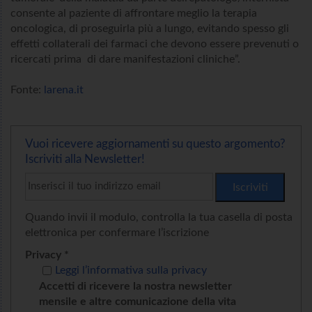
consente al paziente di affrontare meglio la terapia
oncologica, di proseguirla più a lungo, evitando spesso gli
effetti collaterali dei farmaci che devono essere prevenuti o
ricercati prima di dare manifestazioni cliniche”.
Fonte:
larena.it
Vuoi ricevere aggiornamenti su questo argomento?
Iscriviti alla Newsletter!
Quando invii il modulo, controlla la tua casella di posta
elettronica per confermare l’iscrizione
Privacy *
Leggi l’informativa sulla privacy
Accetti di ricevere la nostra newsletter
mensile e altre comunicazione della vita