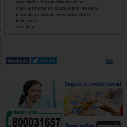
Associativa. Potrai disiscriverti in
qualsiasi momento grazie al link presente
in fondo a ciascuna newsletter che ti
invieremo
completa