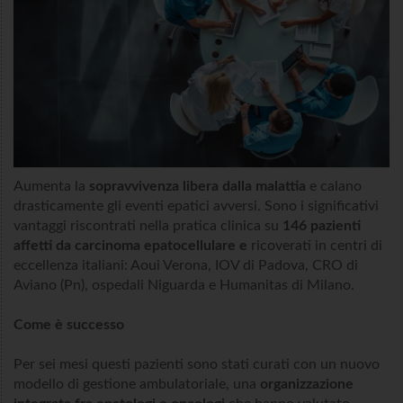
Aumenta la
sopravvivenza libera dalla malattia
e calano
drasticamente gli eventi epatici avversi. Sono i significativi
vantaggi riscontrati nella pratica clinica su
146 pazienti
affetti da carcinoma epatocellulare e
ricoverati in centri di
eccellenza italiani: Aoui Verona, IOV di Padova, CRO di
Aviano (Pn), ospedali Niguarda e Humanitas di Milano.
Come è successo
Per sei mesi questi pazienti sono stati curati con un nuovo
modello di gestione ambulatoriale, una
organizzazione