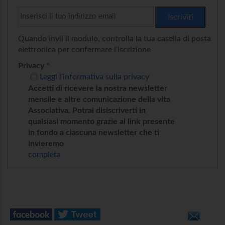
Quando invii il modulo, controlla la tua casella di posta
elettronica per confermare l’iscrizione
Privacy *
Leggi l’informativa sulla privacy
Accetti di ricevere la nostra newsletter
mensile e altre comunicazione della vita
Associativa. Potrai disiscriverti in
qualsiasi momento grazie al link presente
in fondo a ciascuna newsletter che ti
invieremo
completa