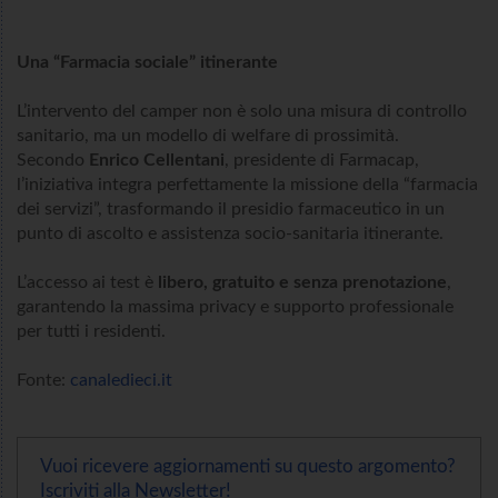
Una “Farmacia sociale” itinerante
L’intervento del camper non è solo una misura di controllo
sanitario, ma un modello di welfare di prossimità.
Secondo
Enrico Cellentani
, presidente di Farmacap,
l’iniziativa integra perfettamente la missione della “farmacia
dei servizi”, trasformando il presidio farmaceutico in un
punto di ascolto e assistenza socio-sanitaria itinerante.
L’accesso ai test è
libero, gratuito e senza prenotazione
,
garantendo la massima privacy e supporto professionale
per tutti i residenti.
Fonte:
canaledieci.it
Vuoi ricevere aggiornamenti su questo argomento?
Iscriviti alla Newsletter!