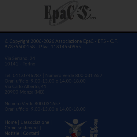
© Copyright 2006-2026 Associazione EpaC - ETS - C.F.
97375600158 - P.Iva: 11814550965
Via Serrano, 24
10141 - Torino
Tel.
011.0746287
| Numero Verde
800 031 657
Orari ufficio: 9.00-13.00 e 14.00-18.00
Via Carlo Alberto, 41
20900 Monza (MB)
Numero Verde
800.031657
Orari ufficio: 9.00-13.00 e 14.00-18.00
Home
|
L'associazione
|
Come sostenerci
|
Notizie
|
Contatti