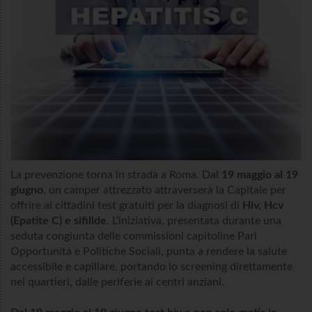
La prevenzione torna in strada a Roma. Dal
19 maggio al 19
giugno
, un camper attrezzato attraverserà la Capitale per
offrire ai cittadini test gratuiti per la diagnosi di
Hiv, Hcv
(Epatite C) e sifilide
. L’iniziativa, presentata durante una
seduta congiunta delle commissioni capitoline Pari
Opportunità e Politiche Sociali, punta a rendere la salute
accessibile e capillare, portando lo screening direttamente
nei quartieri, dalle periferie ai centri anziani.