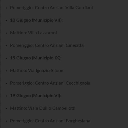
Pomeriggio: Centro Anziani Villa Gordiani
10 Giugno (Municipio VII):
Mattino: Villa Lazzaroni
Pomeriggio: Centro Anziani Cinecittà
15 Giugno (Municipio IX):
Mattino: Via Ignazio Silone
Pomeriggio: Centro Anziani Cecchignola
19 Giugno (Municipio VI):
Mattino: Viale Duilio Cambellotti
Pomeriggio: Centro Anziani Borghesiana