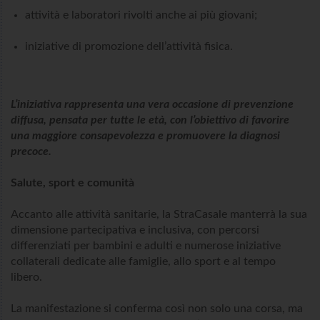
attività e laboratori rivolti anche ai più giovani;
iniziative di promozione dell’attività fisica.
L’iniziativa rappresenta una vera occasione di prevenzione
diffusa, pensata per tutte le età, con l’obiettivo di favorire
una maggiore consapevolezza e promuovere la diagnosi
precoce.
Salute, sport e comunità
Accanto alle attività sanitarie, la StraCasale manterrà la sua
dimensione partecipativa e inclusiva, con percorsi
differenziati per bambini e adulti e numerose iniziative
collaterali dedicate alle famiglie, allo sport e al tempo
libero.
La manifestazione si conferma così non solo una corsa, ma