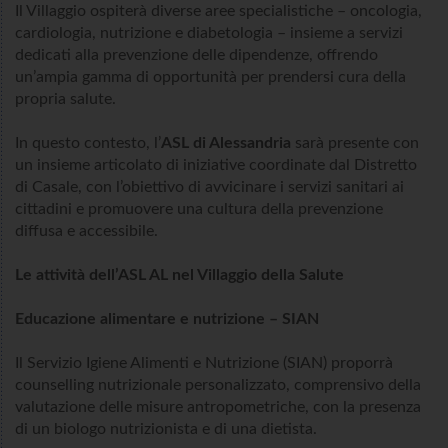
Il Villaggio ospiterà diverse aree specialistiche – oncologia,
cardiologia, nutrizione e diabetologia – insieme a servizi
dedicati alla prevenzione delle dipendenze, offrendo
un’ampia gamma di opportunità per prendersi cura della
propria salute.
In questo contesto, l’
ASL di Alessandria
sarà presente con
un insieme articolato di iniziative coordinate dal Distretto
di Casale, con l’obiettivo di avvicinare i servizi sanitari ai
cittadini e promuovere una cultura della prevenzione
diffusa e accessibile.
Le attività dell’ASL AL nel Villaggio della Salute
Educazione alimentare e nutrizione – SIAN
Il Servizio Igiene Alimenti e Nutrizione (SIAN) proporrà
counselling nutrizionale personalizzato, comprensivo della
valutazione delle misure antropometriche, con la presenza
di un biologo nutrizionista e di una dietista.