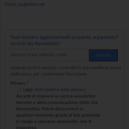
Fonte:
puglialive.net
Vuoi ricevere aggiornamenti su questo argomento?
Iscriviti alla Newsletter!
Quando invii il modulo, controlla la tua casella di posta
elettronica per confermare l’iscrizione
Privacy *
Leggi l’informativa sulla privacy
Accetti di ricevere la nostra newsletter
mensile e altre comunicazione della vita
Associativa. Potrai disiscriverti in
qualsiasi momento grazie al link presente
in fondo a ciascuna newsletter che ti
invieremo