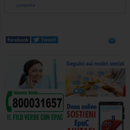
completa