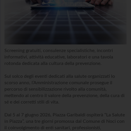
Screening gratuiti, consulenze specialistiche, incontri
informativi, attività educative, laboratori e una tavola
rotonda dedicata alla cultura della prevenzione.
Sul solco degli eventi dedicati alla salute organizzati lo
scorso anno, l’Amministrazione comunale prosegue il
percorso di sensibilizzazione rivolto alla comunità,
mettendo al centro il valore della prevenzione, della cura di
sé e dei corretti stili di vita.
Dal 5 al 7 giugno 2026, Piazza Garibaldi ospiterà “La Salute
in Piazza”, una tre giorni promossa dal Comune di Noci con
il coinvolgimento di enti sanitari, professionisti,