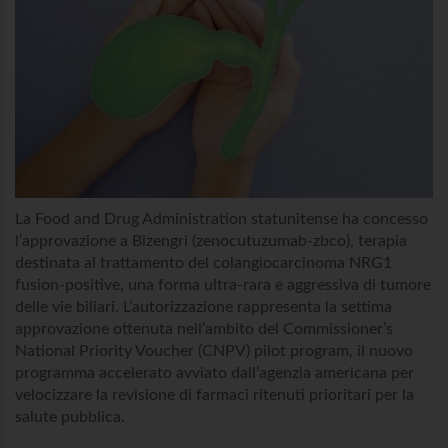
La Food and Drug Administration statunitense ha concesso
l’approvazione a Bizengri (zenocutuzumab-zbco), terapia
destinata al trattamento del colangiocarcinoma NRG1
fusion-positive, una forma ultra-rara e aggressiva di tumore
delle vie biliari. L’autorizzazione rappresenta la settima
approvazione ottenuta nell’ambito del Commissioner’s
National Priority Voucher (CNPV) pilot program, il nuovo
programma accelerato avviato dall’agenzia americana per
velocizzare la revisione di farmaci ritenuti prioritari per la
salute pubblica.