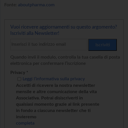
Fonte:
aboutpharma.com
Vuoi ricevere aggiornamenti su questo argomento?
Iscriviti alla Newsletter!
Quando invii il modulo, controlla la tua casella di posta
elettronica per confermare l’iscrizione
Privacy *
Leggi l’informativa sulla privacy
Accetti di ricevere la nostra newsletter
mensile e altre comunicazione della vita
Associativa. Potrai disiscriverti in
qualsiasi momento grazie al link presente
in fondo a ciascuna newsletter che ti
invieremo
completa