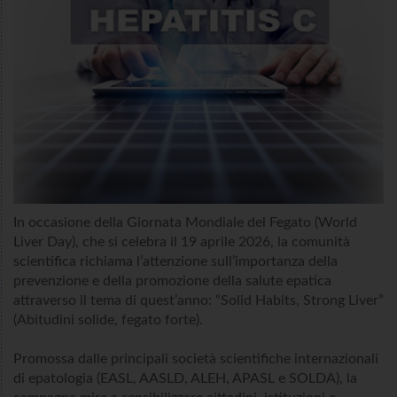
In occasione della Giornata Mondiale del Fegato (World
Liver Day), che si celebra il 19 aprile 2026, la comunità
scientifica richiama l’attenzione sull’importanza della
prevenzione e della promozione della salute epatica
attraverso il tema di quest’anno: “Solid Habits, Strong Liver”
(Abitudini solide, fegato forte).
Promossa dalle principali società scientifiche internazionali
di epatologia (EASL, AASLD, ALEH, APASL e SOLDA), la