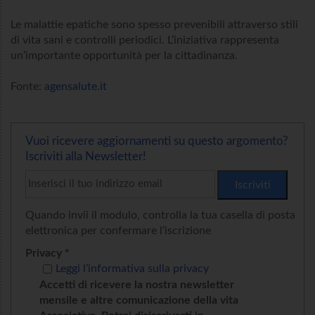
Le malattie epatiche sono spesso prevenibili attraverso stili
di vita sani e controlli periodici. L’iniziativa rappresenta
un’importante opportunità per la cittadinanza.
Fonte:
agensalute.it
Vuoi ricevere aggiornamenti su questo argomento?
Iscriviti alla Newsletter!
Quando invii il modulo, controlla la tua casella di posta
elettronica per confermare l’iscrizione
Privacy *
Leggi l’informativa sulla privacy
Accetti di ricevere la nostra newsletter
mensile e altre comunicazione della vita