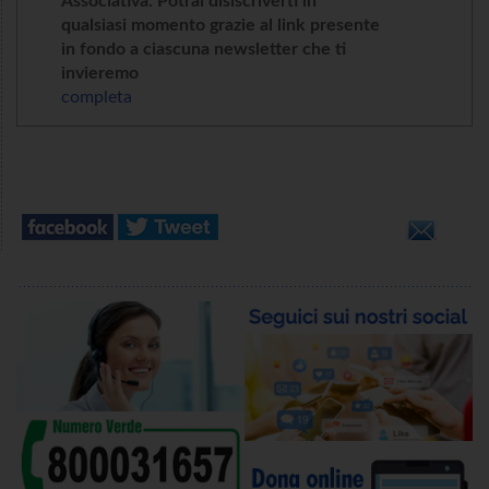
Associativa. Potrai disiscriverti in
qualsiasi momento grazie al link presente
in fondo a ciascuna newsletter che ti
invieremo
completa