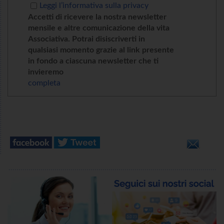
Leggi l’informativa sulla privacy
Accetti di ricevere la nostra newsletter
mensile e altre comunicazione della vita
Associativa. Potrai disiscriverti in
qualsiasi momento grazie al link presente
in fondo a ciascuna newsletter che ti
invieremo
completa