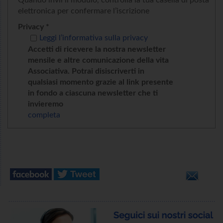
Quando invii il modulo, controlla la tua casella di posta
elettronica per confermare l’iscrizione
Privacy *
Leggi l’informativa sulla privacy
Accetti di ricevere la nostra newsletter
mensile e altre comunicazione della vita
Associativa. Potrai disiscriverti in
qualsiasi momento grazie al link presente
in fondo a ciascuna newsletter che ti
invieremo
completa