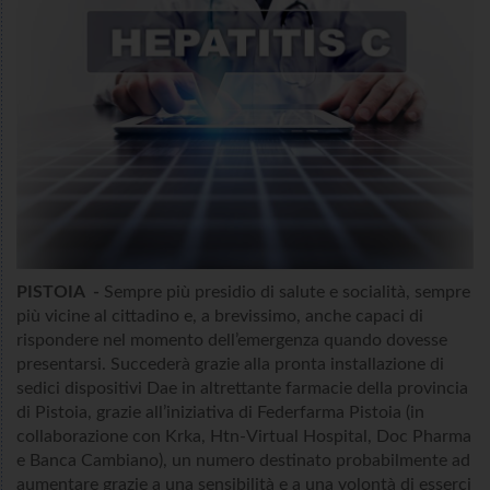
PISTOIA -
Sempre più presidio di salute e socialità, sempre
più vicine al cittadino e, a brevissimo, anche capaci di
rispondere nel momento dell’emergenza quando dovesse
presentarsi. Succederà grazie alla pronta installazione di
sedici dispositivi Dae in altrettante farmacie della provincia
di Pistoia, grazie all’iniziativa di Federfarma Pistoia (in
collaborazione con Krka, Htn-Virtual Hospital, Doc Pharma
e Banca Cambiano), un numero destinato probabilmente ad
aumentare grazie a una sensibilità e a una volontà di esserci