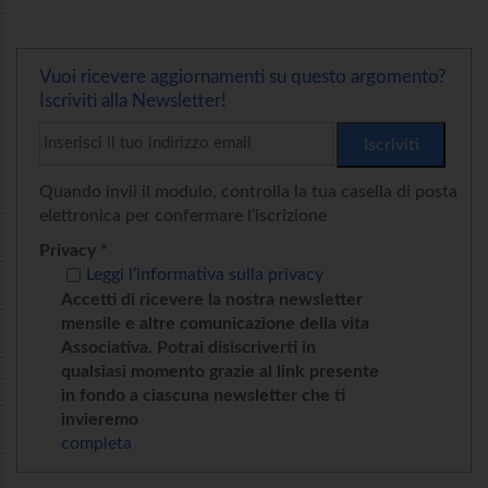
Vuoi ricevere aggiornamenti su questo argomento?
Iscriviti alla Newsletter!
Quando invii il modulo, controlla la tua casella di posta
elettronica per confermare l’iscrizione
Privacy *
Leggi l’informativa sulla privacy
Accetti di ricevere la nostra newsletter
mensile e altre comunicazione della vita
Associativa. Potrai disiscriverti in
qualsiasi momento grazie al link presente
in fondo a ciascuna newsletter che ti
invieremo
completa