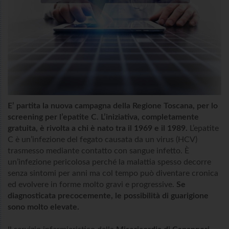
E’ partita la nuova campagna della Regione Toscana, per lo
screening per l’epatite C. L’iniziativa, completamente
gratuita, è rivolta a chi è nato tra il 1969 e il 1989.
L’epatite
C è un’infezione del fegato causata da un virus (HCV)
trasmesso mediante contatto con sangue infetto. È
un’infezione pericolosa perché la malattia spesso decorre
senza sintomi per anni ma col tempo può diventare cronica
ed evolvere in forme molto gravi e progressive.
Se
diagnosticata precocemente, le possibilità di guarigione
sono molto elevate.