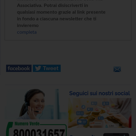
Associativa. Potrai disiscriverti in
qualsiasi momento grazie al link presente
in fondo a ciascuna newsletter che ti
invieremo
completa