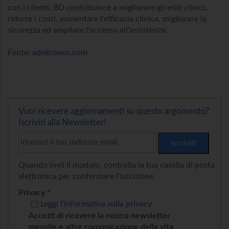
con i clienti, BD contribuisce a migliorare gli esiti clinici,
ridurre i costi, aumentare l'efficacia clinica, migliorare la
sicurezza ed ampliare l'accesso all'assistenza.
Fonte:
adnkronos.com
Vuoi ricevere aggiornamenti su questo argomento?
Iscriviti alla Newsletter!
Quando invii il modulo, controlla la tua casella di posta
elettronica per confermare l’iscrizione
Privacy *
Leggi l’informativa sulla privacy
Accetti di ricevere la nostra newsletter
mensile e altre comunicazione della vita