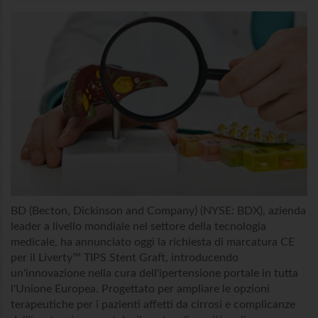
BD (Becton, Dickinson and Company) (NYSE: BDX), azienda
leader a livello mondiale nel settore della tecnologia
medicale, ha annunciato oggi la richiesta di marcatura CE
per il Liverty™ TIPS Stent Graft, introducendo
un'innovazione nella cura dell'ipertensione portale in tutta
l'Unione Europea. Progettato per ampliare le opzioni
terapeutiche per i pazienti affetti da cirrosi e complicanze