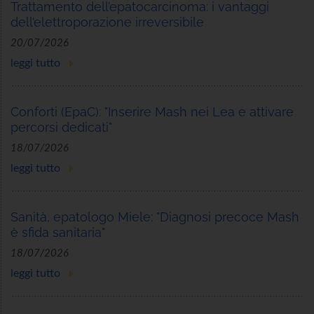
Trattamento dell’epatocarcinoma: i vantaggi
dell’elettroporazione irreversibile
20/07/2026
leggi tutto
Conforti (EpaC): "Inserire Mash nei Lea e attivare
percorsi dedicati"
18/07/2026
leggi tutto
Sanità, epatologo Miele: "Diagnosi precoce Mash
è sfida sanitaria"
18/07/2026
leggi tutto