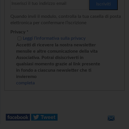
Quando invii il modulo, controlla la tua casella di posta
elettronica per confermare l’iscrizione
Privacy *
Leggi l’informativa sulla privacy
Accetti di ricevere la nostra newsletter
mensile e altre comunicazione della vita
Associativa. Potrai disiscriverti in
qualsiasi momento grazie al link presente
in fondo a ciascuna newsletter che ti
invieremo
completa