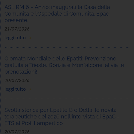
ASL RM 6 – Anzio: inaugurati la Casa della
Comunità e l’Ospedale di Comunità. Epac
presente.
21/07/2026
leggi tutto
Giornata Mondiale delle Epatiti: Prevenzione
gratuita a Trieste, Gorizia e Monfalcone: al via le
prenotazioni!
20/07/2026
leggi tutto
Svolta storica per Epatite B e Delta: le novità
terapeutiche del 2026 nell'intervista di EpaC -
ETS al Prof. Lampertico
20/07/2026