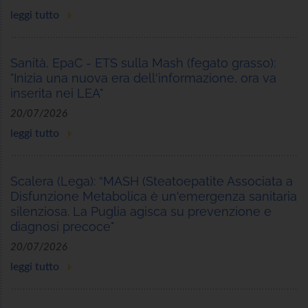
leggi tutto
Sanità, EpaC - ETS sulla Mash (fegato grasso):
"Inizia una nuova era dell'informazione, ora va
inserita nei LEA"
20/07/2026
leggi tutto
Scalera (Lega): “MASH (Steatoepatite Associata a
Disfunzione Metabolica è un'emergenza sanitaria
silenziosa. La Puglia agisca su prevenzione e
diagnosi precoce"
20/07/2026
leggi tutto