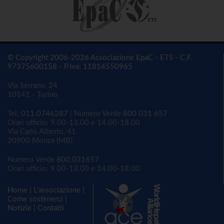
© Copyright 2006-2026 Associazione EpaC - ETS - C.F.
97375600158 - P.Iva: 11814550965
Via Serrano, 24
10141 - Torino
Tel.
011.0746287
| Numero Verde
800 031 657
Orari ufficio: 9.00-13.00 e 14.00-18.00
Via Carlo Alberto, 41
20900 Monza (MB)
Numero Verde
800.031657
Orari ufficio: 9.00-13.00 e 14.00-18.00
Home
|
L'associazione
|
Come sostenerci
|
Notizie
|
Contatti