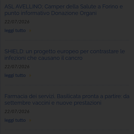
ASL AVELLINO; Camper della Salute a Forino e
punto informativo Donazione Organi
22/07/2026
leggi tutto
SHIELD: un progetto europeo per contrastare le
infezioni che causano il cancro
22/07/2026
leggi tutto
Farmacia dei servizi, Basilicata pronta a partire: da
settembre vaccini e nuove prestazioni
22/07/2026
leggi tutto