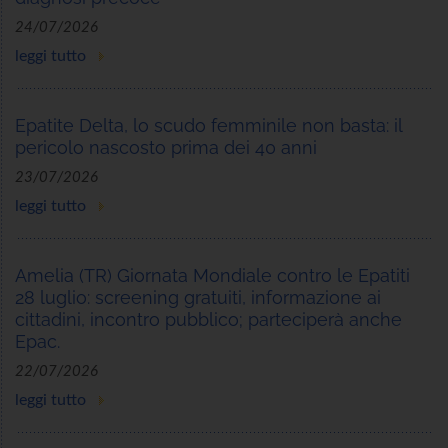
24/07/2026
leggi tutto
Epatite Delta, lo scudo femminile non basta: il
pericolo nascosto prima dei 40 anni
23/07/2026
leggi tutto
Amelia (TR) Giornata Mondiale contro le Epatiti
28 luglio: screening gratuiti, informazione ai
cittadini, incontro pubblico; parteciperà anche
Epac.
22/07/2026
leggi tutto