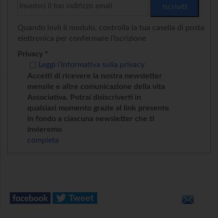
Quando invii il modulo, controlla la tua casella di posta
elettronica per confermare l’iscrizione
Privacy *
Leggi l’informativa sulla privacy
Accetti di ricevere la nostra newsletter
mensile e altre comunicazione della vita
Associativa. Potrai disiscriverti in
qualsiasi momento grazie al link presente
in fondo a ciascuna newsletter che ti
invieremo
completa