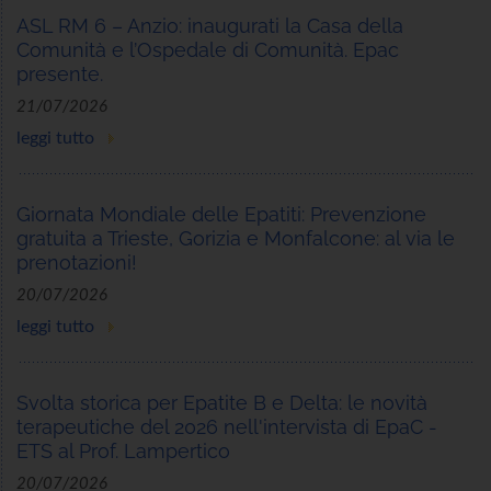
ASL RM 6 – Anzio: inaugurati la Casa della
Comunità e l’Ospedale di Comunità. Epac
presente.
21/07/2026
leggi tutto
Giornata Mondiale delle Epatiti: Prevenzione
gratuita a Trieste, Gorizia e Monfalcone: al via le
prenotazioni!
20/07/2026
leggi tutto
Svolta storica per Epatite B e Delta: le novità
terapeutiche del 2026 nell'intervista di EpaC -
ETS al Prof. Lampertico
20/07/2026