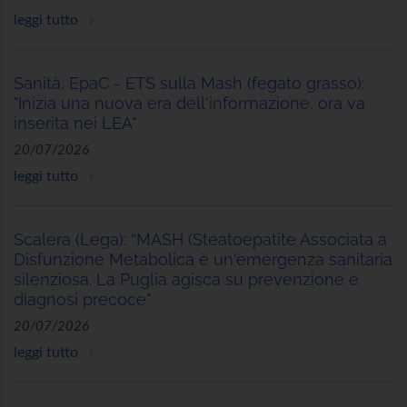
leggi tutto
Sanità, EpaC - ETS sulla Mash (fegato grasso):
"Inizia una nuova era dell'informazione, ora va
inserita nei LEA"
20/07/2026
leggi tutto
Scalera (Lega): “MASH (Steatoepatite Associata a
Disfunzione Metabolica è un'emergenza sanitaria
silenziosa. La Puglia agisca su prevenzione e
diagnosi precoce"
20/07/2026
leggi tutto