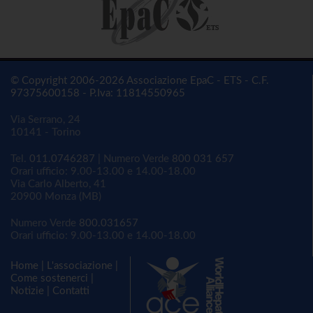
© Copyright 2006-2026 Associazione EpaC - ETS - C.F.
97375600158 - P.Iva: 11814550965
Via Serrano, 24
10141 - Torino
Tel.
011.0746287
| Numero Verde
800 031 657
Orari ufficio: 9.00-13.00 e 14.00-18.00
Via Carlo Alberto, 41
20900 Monza (MB)
Numero Verde
800.031657
Orari ufficio: 9.00-13.00 e 14.00-18.00
Home
|
L'associazione
|
Come sostenerci
|
Notizie
|
Contatti