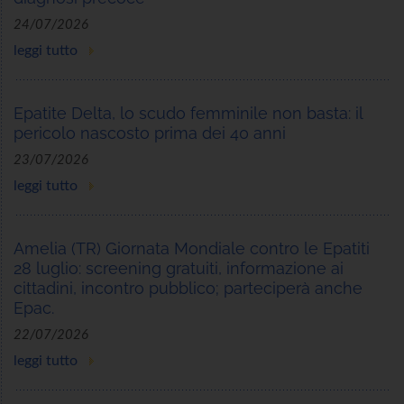
24/07/2026
leggi tutto
Epatite Delta, lo scudo femminile non basta: il
pericolo nascosto prima dei 40 anni
23/07/2026
leggi tutto
Amelia (TR) Giornata Mondiale contro le Epatiti
28 luglio: screening gratuiti, informazione ai
cittadini, incontro pubblico; parteciperà anche
Epac.
22/07/2026
leggi tutto