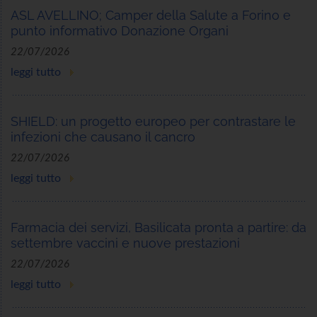
ASL AVELLINO; Camper della Salute a Forino e
punto informativo Donazione Organi
22/07/2026
leggi tutto
SHIELD: un progetto europeo per contrastare le
infezioni che causano il cancro
22/07/2026
leggi tutto
Farmacia dei servizi, Basilicata pronta a partire: da
settembre vaccini e nuove prestazioni
22/07/2026
leggi tutto