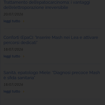
Trattamento dell’epatocarcinoma: i vantaggi
dell’elettroporazione irreversibile
20/07/2026
leggi tutto
Conforti (EpaC): "Inserire Mash nei Lea e attivare
percorsi dedicati"
18/07/2026
leggi tutto
Sanità, epatologo Miele: "Diagnosi precoce Mash
è sfida sanitaria"
18/07/2026
leggi tutto