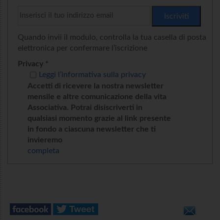
Quando invii il modulo, controlla la tua casella di posta
elettronica per confermare l’iscrizione
Privacy *
Leggi l’informativa sulla privacy
Accetti di ricevere la nostra newsletter
mensile e altre comunicazione della vita
Associativa. Potrai disiscriverti in
qualsiasi momento grazie al link presente
in fondo a ciascuna newsletter che ti
invieremo
completa