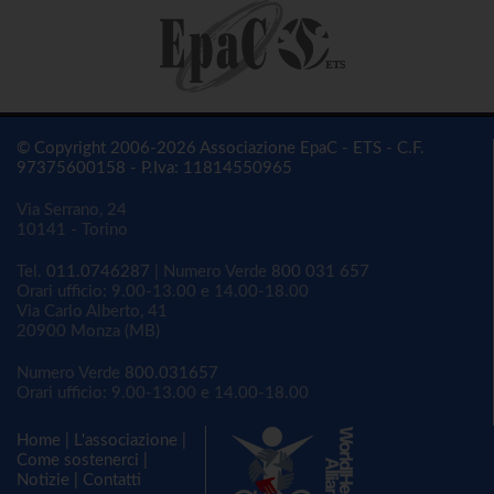
© Copyright 2006-2026 Associazione EpaC - ETS - C.F.
97375600158 - P.Iva: 11814550965
Via Serrano, 24
10141 - Torino
Tel.
011.0746287
| Numero Verde
800 031 657
Orari ufficio: 9.00-13.00 e 14.00-18.00
Via Carlo Alberto, 41
20900 Monza (MB)
Numero Verde
800.031657
Orari ufficio: 9.00-13.00 e 14.00-18.00
Home
|
L'associazione
|
Come sostenerci
|
Notizie
|
Contatti