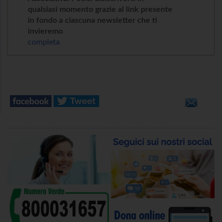
qualsiasi momento grazie al link presente
in fondo a ciascuna newsletter che ti
invieremo
completa