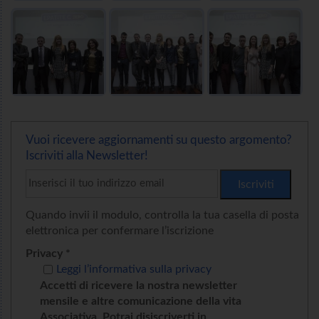
Vuoi ricevere aggiornamenti su questo argomento?
Iscriviti alla Newsletter!
Quando invii il modulo, controlla la tua casella di posta
elettronica per confermare l’iscrizione
Privacy *
Leggi l’informativa sulla privacy
Accetti di ricevere la nostra newsletter
mensile e altre comunicazione della vita
Associativa. Potrai disiscriverti in