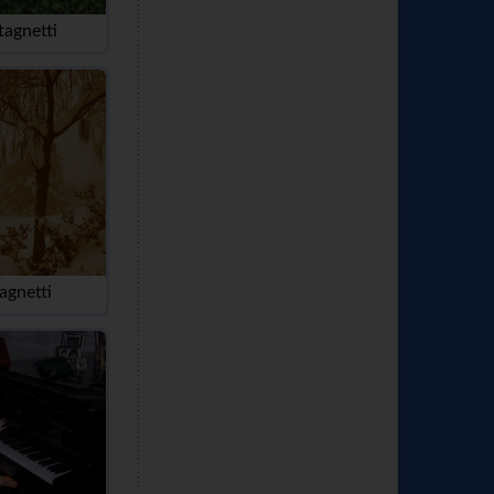
tagnetti
agnetti