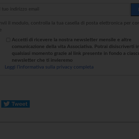
vii il modulo, controlla la tua casella di posta elettronica per c
e
Accetti di ricevere la nostra newsletter mensile e altre
comunicazione della vita Associativa. Potrai disiscriverti i
qualsiasi momento grazie al link presente in fondo a cias
newsletter che ti invieremo
Leggi l’informativa sulla privacy completa