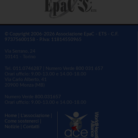
© Copyright 2006-2026 Associazione EpaC - ETS - C.F.
97375600158 - P.Iva: 11814550965
Via Serrano, 24
10141 - Torino
Tel.
011.0746287
| Numero Verde
800 031 657
Orari ufficio: 9.00-13.00 e 14.00-18.00
Via Carlo Alberto, 41
20900 Monza (MB)
Numero Verde
800.031657
Orari ufficio: 9.00-13.00 e 14.00-18.00
Home
|
L'associazione
|
Come sostenerci
|
Notizie
|
Contatti