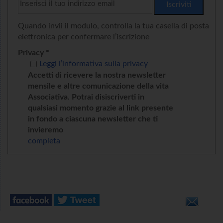
Quando invii il modulo, controlla la tua casella di posta
elettronica per confermare l’iscrizione
Privacy *
Leggi l’informativa sulla privacy
Accetti di ricevere la nostra newsletter
mensile e altre comunicazione della vita
Associativa. Potrai disiscriverti in
qualsiasi momento grazie al link presente
in fondo a ciascuna newsletter che ti
invieremo
completa