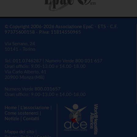
© Copyright 2006-2026 Associazione EpaC - ETS - C.F.
97375600158 - P.Iva: 11814550965
Via Serrano, 24
10141 - Torino
Tel.
011.0746287
| Numero Verde
800 031 657
Orari ufficio: 9.00-13.00 e 14.00-18.00
Via Carlo Alberto, 41
20900 Monza (MB)
Numero Verde
800.031657
Orari ufficio: 9.00-13.00 e 14.00-18.00
Home
|
L'associazione
|
Come sostenerci
|
Notizie
|
Contatti
Mappa del sito
|