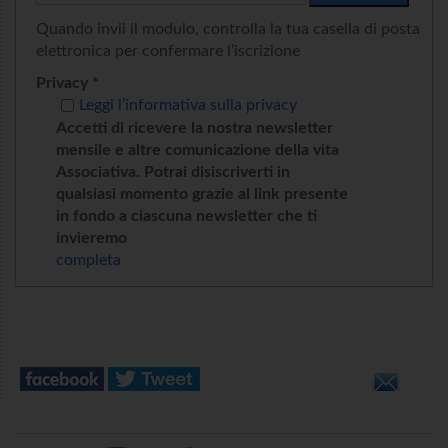
Quando invii il modulo, controlla la tua casella di posta
elettronica per confermare l’iscrizione
Privacy *
Leggi l’informativa sulla privacy
Accetti di ricevere la nostra newsletter
mensile e altre comunicazione della vita
Associativa. Potrai disiscriverti in
qualsiasi momento grazie al link presente
in fondo a ciascuna newsletter che ti
invieremo
completa