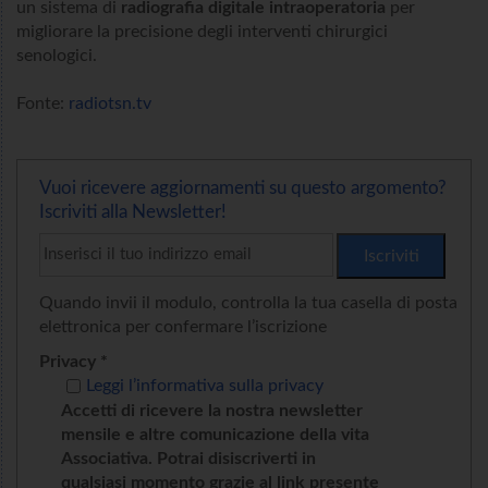
un sistema di
radiografia digitale intraoperatoria
per
migliorare la precisione degli interventi chirurgici
senologici.
Fonte:
radiotsn.tv
Vuoi ricevere aggiornamenti su questo argomento?
Iscriviti alla Newsletter!
Quando invii il modulo, controlla la tua casella di posta
elettronica per confermare l’iscrizione
Privacy *
Leggi l’informativa sulla privacy
Accetti di ricevere la nostra newsletter
mensile e altre comunicazione della vita
Associativa. Potrai disiscriverti in
qualsiasi momento grazie al link presente