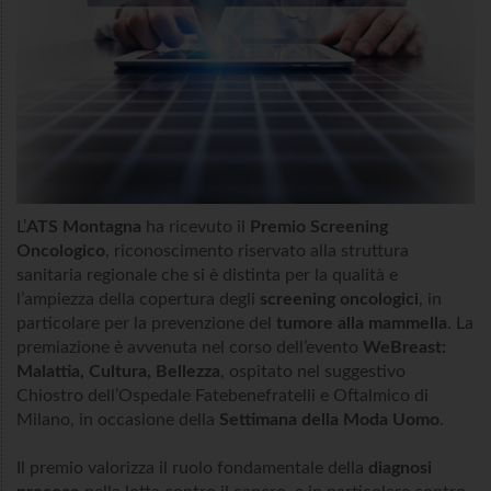
L’
ATS Montagna
ha ricevuto il
Premio Screening
Oncologico
, riconoscimento riservato alla struttura
sanitaria regionale che si è distinta per la qualità e
l’ampiezza della copertura degli
screening oncologici
, in
particolare per la prevenzione del
tumore alla mammella
. La
premiazione è avvenuta nel corso dell’evento
WeBreast:
Malattia, Cultura, Bellezza
, ospitato nel suggestivo
Chiostro dell’Ospedale Fatebenefratelli e Oftalmico di
Milano, in occasione della
Settimana della Moda Uomo
.
Il premio valorizza il ruolo fondamentale della
diagnosi