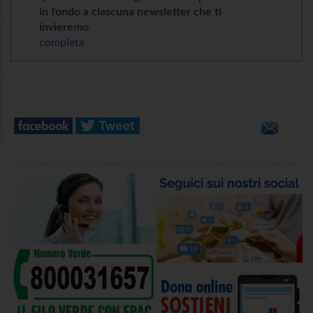
in fondo a ciascuna newsletter che ti
invieremo
completa