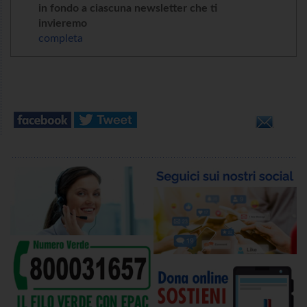
in fondo a ciascuna newsletter che ti
invieremo
completa