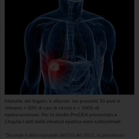
Malattie del fegato, è allarme: nei prossimi 10 anni si
stimano + 50% di casi di cirrosi e + 100% di
epatocarcinomi. Per lo studio PreDEA presentato a
L’Aquila i dati della steatosi epatica sono sottostimati
“Secondo il dato nazionale dell’ISS del 2021, la prevalenza