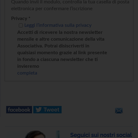
Quando invii il modulo, controlla la tua casella di posta
elettronica per confermare l’iscrizione
Privacy *
Leggi l’informativa sulla privacy
Accetti di ricevere la nostra newsletter
mensile e altre comunicazione della vita
Associativa. Potrai disiscriverti in
qualsiasi momento grazie al link presente
in fondo a ciascuna newsletter che ti
invieremo
completa