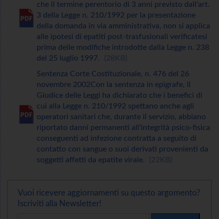
che il termine perentorio di 3 anni previsto dall'art.
3 della Legge n. 210/1992 per la presentazione
della domanda in via amministrativa, non si applica
alle ipotesi di epatiti post-trasfusionali verificatesi
prima delle modifiche introdotte dalla Legge n. 238
del 25 luglio 1997.
28KB
Sentenza Corte Costituzionale, n. 476 del 26
novembre 2002Con la sentenza in epigrafe, il
Giudice delle Leggi ha dichiarato che i benefici di
cui alla Legge n. 210/1992 spettano anche agli
operatori sanitari che, durante il servizio, abbiano
riportato danni permanenti all'integrità psico-fisica
conseguenti ad infezione contratta a seguito di
contatto con sangue o suoi derivati provenienti da
soggetti affetti da epatite virale.
22KB
Vuoi ricevere aggiornamenti su questo argomento?
Iscriviti alla Newsletter!