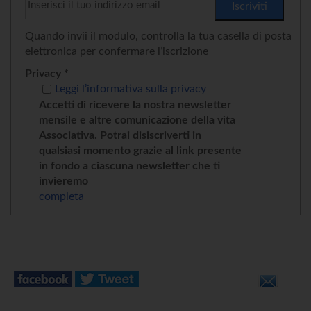
Quando invii il modulo, controlla la tua casella di posta
elettronica per confermare l’iscrizione
Privacy *
Leggi l’informativa sulla privacy
Accetti di ricevere la nostra newsletter
mensile e altre comunicazione della vita
Associativa. Potrai disiscriverti in
qualsiasi momento grazie al link presente
in fondo a ciascuna newsletter che ti
invieremo
completa