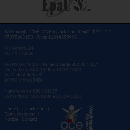
© Copyright 2006-2026 Associazione EpaC - ETS - C.F.
97375600158 - P.Iva: 11814550965
Via Serrano, 24
10141 - Torino
Tel.
011.0746287
| Numero Verde
800 031 657
Orari ufficio: 9.00-13.00 e 14.00-18.00
Via Carlo Alberto, 41
20900 Monza (MB)
Numero Verde
800.031657
Orari ufficio: 9.00-13.00 e 14.00-18.00
Home
|
L'associazione
|
Come sostenerci
|
Notizie
|
Contatti