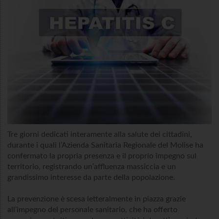
Tre giorni dedicati interamente alla salute dei cittadini,
durante i quali l’Azienda Sanitaria Regionale del Molise ha
confermato la propria presenza e il proprio impegno sul
territorio, registrando un’affluenza massiccia e un
grandissimo interesse da parte della popolazione.
La prevenzione è scesa letteralmente in piazza grazie
all’impegno del personale sanitario, che ha offerto