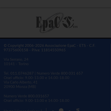
© Copyright 2006-2026 Associazione EpaC - ETS - C.F.
97375600158 - P.Iva: 11814550965
Via Serrano, 24
10141 - Torino
Tel.
011.0746287
| Numero Verde
800 031 657
Orari ufficio: 9.00-13.00 e 14.00-18.00
Via Carlo Alberto, 41
20900 Monza (MB)
Numero Verde
800.031657
Orari ufficio: 9.00-13.00 e 14.00-18.00