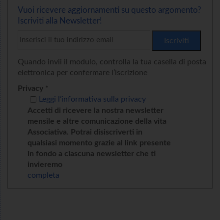
Vuoi ricevere aggiornamenti su questo argomento?
Iscriviti alla Newsletter!
Quando invii il modulo, controlla la tua casella di posta
elettronica per confermare l’iscrizione
Privacy *
Leggi l’informativa sulla privacy
Accetti di ricevere la nostra newsletter
mensile e altre comunicazione della vita
Associativa. Potrai disiscriverti in
qualsiasi momento grazie al link presente
in fondo a ciascuna newsletter che ti
invieremo
completa