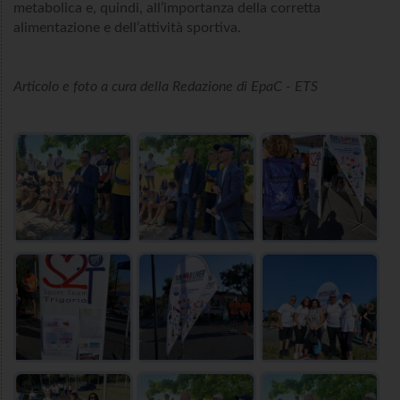
metabolica e, quindi, all’importanza della corretta
alimentazione e dell’attività sportiva.
Articolo e foto a cura della Redazione di EpaC - ETS