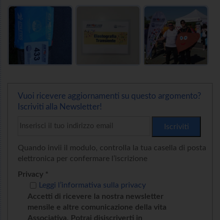
Vuoi ricevere aggiornamenti su questo argomento?
Iscriviti alla Newsletter!
Quando invii il modulo, controlla la tua casella di posta
elettronica per confermare l’iscrizione
Privacy *
Leggi l’informativa sulla privacy
Accetti di ricevere la nostra newsletter
mensile e altre comunicazione della vita
Associativa. Potrai disiscriverti in