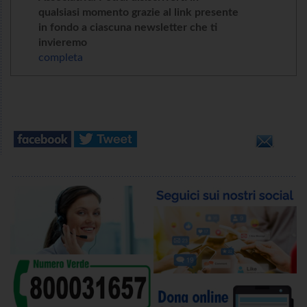
qualsiasi momento grazie al link presente
in fondo a ciascuna newsletter che ti
invieremo
completa