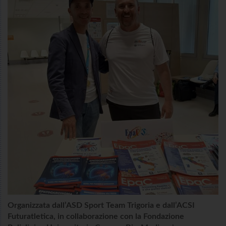
Organizzata dall’ASD Sport Team Trigoria e dall’ACSI
Futuratletica, in collaborazione con la Fondazione